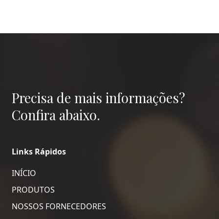
Precisa de mais informações?
Confira abaixo.
Links Rápidos
INÍCIO
PRODUTOS
NOSSOS FORNECEDORES