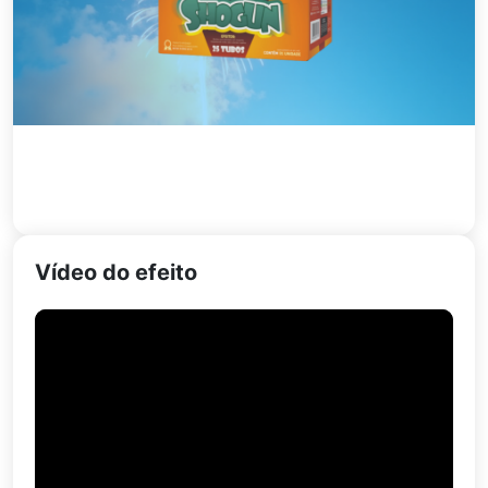
Vídeo do efeito