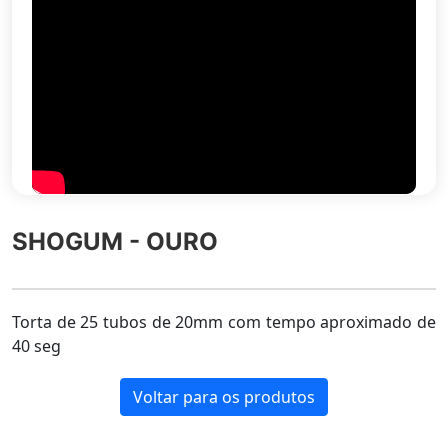
SHOGUM - OURO
Torta de 25 tubos de 20mm com tempo aproximado de
40 seg
Voltar para os produtos