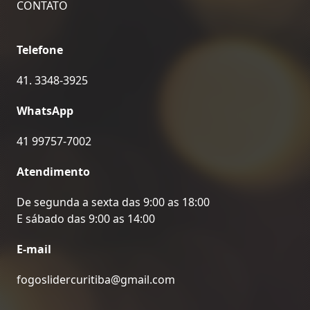
CONTATO
Telefone
41. 3348-3925
WhatsApp
41 99757-7002
Atendimento
De segunda a sexta das 9:00 as 18:00
E sábado das 9:00 as 14:00
E-mail
fogoslidercuritiba@gmail.com