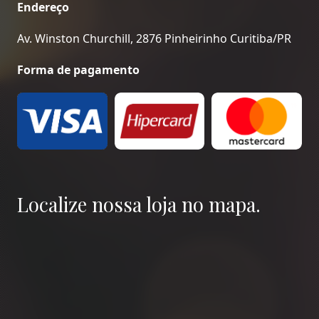
Endereço
Av. Winston Churchill, 2876 Pinheirinho Curitiba/PR
Forma de pagamento
Localize nossa loja no mapa.