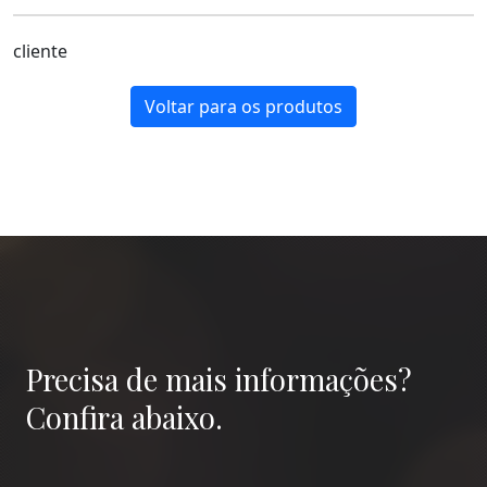
cliente
Voltar para os produtos
Precisa de mais informações?
Confira abaixo.