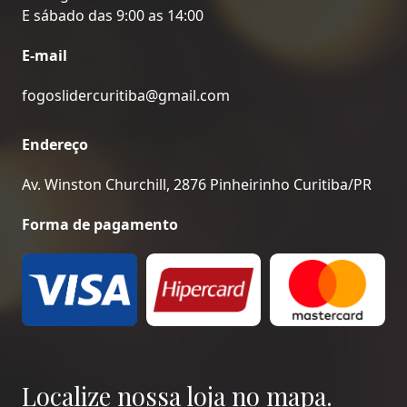
E sábado das 9:00 as 14:00
E-mail
fogoslidercuritiba@gmail.com
Endereço
Av. Winston Churchill, 2876 Pinheirinho Curitiba/PR
Forma de pagamento
Localize nossa loja no mapa.