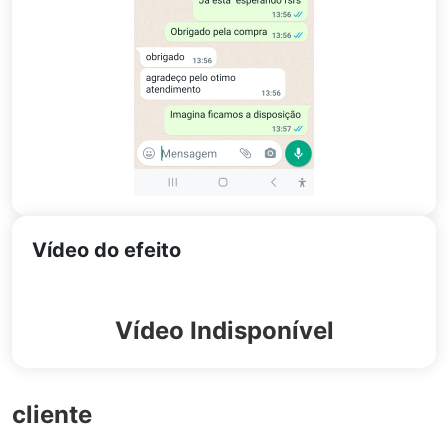
Vídeo do efeito
Vídeo Indisponível
cliente