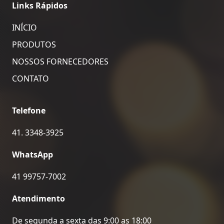
Links Rápidos
INÍCIO
PRODUTOS
NOSSOS FORNECEDORES
CONTATO
Telefone
41. 3348-3925
WhatsApp
41 99757-7002
Atendimento
De segunda a sexta das 9:00 as 18:00